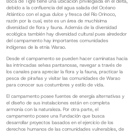
Boca de Tigre tiene una ubicación privilegiada en el delta,
debido a la confluencia del agua salada del Océano
Atlántico con el agua dulce y fresca del Río Orinoco,
razón por la cual, este es un área de muchísima
diversidad de flora y fauna. Además de la diversidad
ecológica también hay diversidad cultural pues alrededor
del campamento hay importantes comunidades
indígenas de la etnia Warao.
Desde el campamento se pueden hacer caminatas hacia
las intrincadas selvas pantanosas, navegar a través de
los canales para apreciar la flora y la fauna, practicar la
pesca de pirañas y visitar las comunidades de Warao
para conocer sus costumbres y estilo de vida.
El campamento posee fuentes de energía alternativas y
el diseño de sus instalaciones están en completa
armonía con la naturaleza. Por otra parte, el
campamento posee una Fundación que busca
desarrollar proyectos basados en el ejercicio de los
derechos humanos de las comunidades vulnerables, de