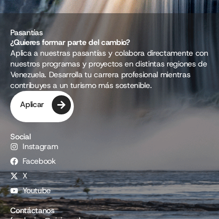
Pasantías
¿Quieres formar parte del cambio?
Aplica a nuestras pasantías y colabora directamente con
nuestros programas y proyectos en distintas regiones de
Venezuela. Desarrolla tu carrera profesional mientras
contribuyes a un turismo más sostenible.
Aplicar
Social
Instagram
Facebook
X
Youtube
Contáctanos