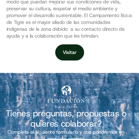
modo que puedan mejorar sus condiciones de vida,
preservar su cultura, respetar el medio ambiente y
promover el desarrollo sustentable. El Campamento Boca
de Tigre es el mayor aliado de las comunidades
indígenas de la zona debido a su contacto directo de
ayuda y a la colaboración que les brindan.
Visitar
Tienes preguntas, propuestas o
quieres colaborar?
Completa el siguiente formulario y nos pondremos en
contacto contigo.